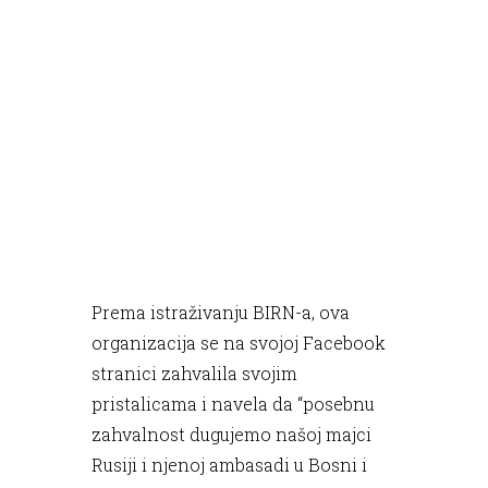
Prema istraživanju BIRN-a, ova
organizacija se na svojoj Facebook
stranici zahvalila svojim
pristalicama i navela da “posebnu
zahvalnost dugujemo našoj majci
Rusiji i njenoj ambasadi u Bosni i