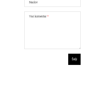
Naslov
Vaš komentar
*