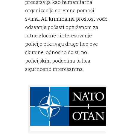
predstavlja kao humanitarna
organizacija spremna pomoći
svima. Ali kriminalna prošlost vođe,
odavanje počasti optuženom za
ratne zločine i interesovanje
policije otkrivaju drugo lice ove
skupine, odnosno da su po
policijskim podacima ta lica
sigurnosno interesantna.