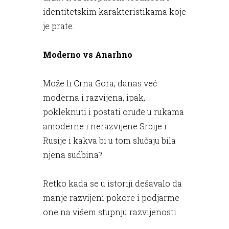
identitetskim karakteristikama koje
je prate.
Moderno vs Anarhno
Može li Crna Gora, danas već
moderna i razvijena, ipak,
pokleknuti i postati oruđe u rukama
amoderne i nerazvijene Srbije i
Rusije i kakva bi u tom slučaju bila
njena sudbina?
Retko kada se u istoriji dešavalo da
manje razvijeni pokore i podjarme
one na višem stupnju razvijenosti.