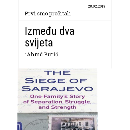
28.02.2019
Prvi smo pročitali
Između dva
svijeta
: Ahmd Burić