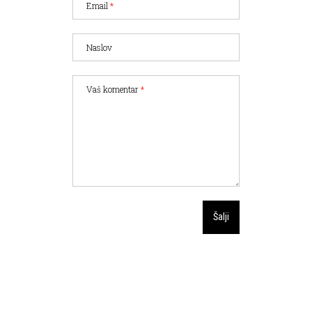
Email
*
Naslov
Vaš komentar
*