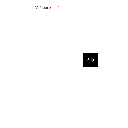
Vaš komentar
*