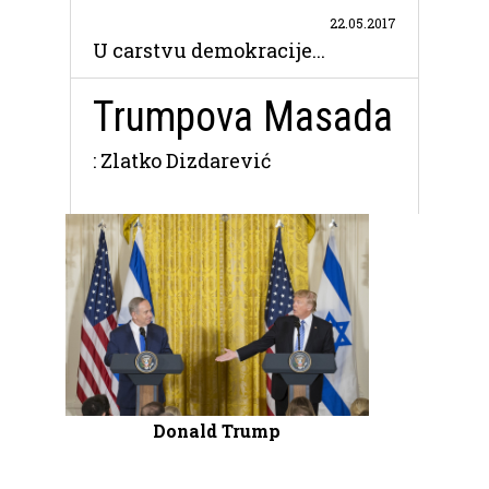
22.05.2017
U carstvu demokracije...
Trumpova Masada
: Zlatko Dizdarević
Donald Trump