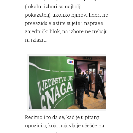
(lokalni izbori su najbolji
pokazatelj), ukoliko njihovi lideri ne
prevaziđu vlastite sujete i naprave
zajednički blok, na izbore ne trebaju
ni izlaziti.
Recimo i to da se, kad je u pitanju
opozicija, koja najavljuje učešće na