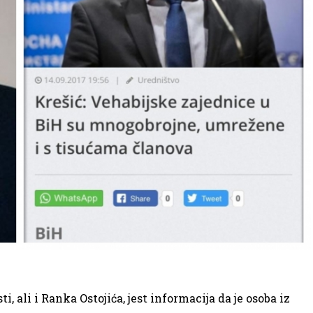
ali i Ranka Ostojića, jest informacija da je osoba iz