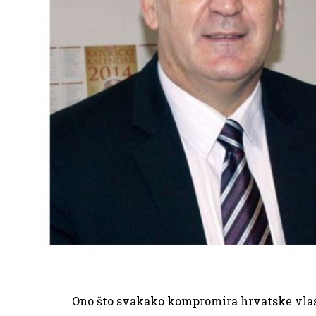
Ono što svakako kompromira hrvatske vlasti, 