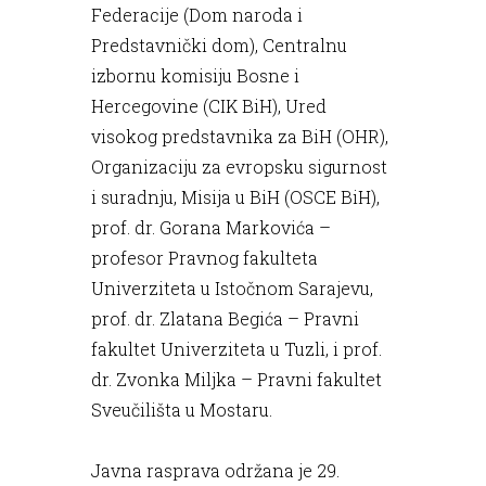
Federacije (Dom naroda i
Predstavnički dom), Centralnu
izbornu komisiju Bosne i
Hercegovine (CIK BiH), Ured
visokog predstavnika za BiH (OHR),
Organizaciju za evropsku sigurnost
i suradnju, Misija u BiH (OSCE BiH),
prof. dr. Gorana Markovića –
profesor Pravnog fakulteta
Univerziteta u Istočnom Sarajevu,
prof. dr. Zlatana Begića – Pravni
fakultet Univerziteta u Tuzli, i prof.
dr. Zvonka Miljka – Pravni fakultet
Sveučilišta u Mostaru.
Javna rasprava održana je 29.