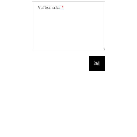
Vaš komentar
*