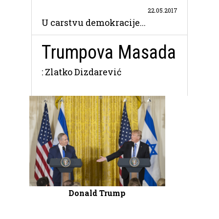
22.05.2017
U carstvu demokracije...
Trumpova Masada
: Zlatko Dizdarević
Donald Trump