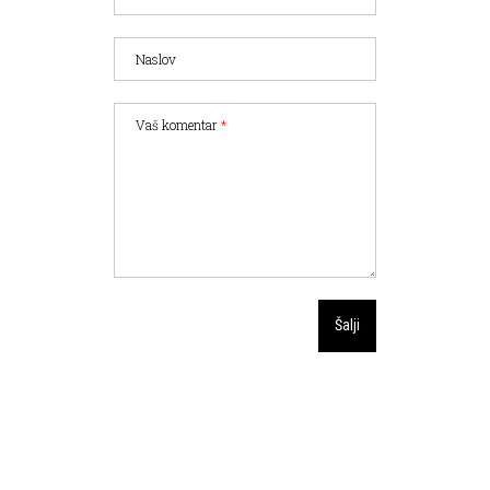
Naslov
Vaš komentar
*