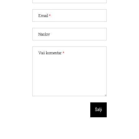
Email
*
Naslov
Vaš komentar
*