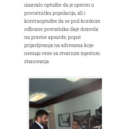
izazvalo optužbe da je uperen u
povratničku populaciju, ali i
kontraoptužbe da se pod krinkom
odbrane povratnika daje dozvola
na pravne apsurde, poput
prijavljivanja na adresama koje
nemaju veze sa stvarnim mjestom
stanovanja.