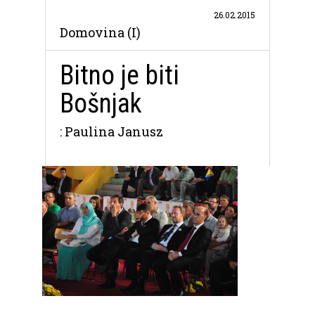
26.02.2015
Domovina (I)
Bitno je biti
Bošnjak
: Paulina Janusz