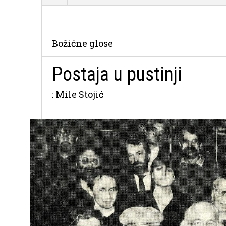
Božićne glose
Postaja u pustinji
: Mile Stojić