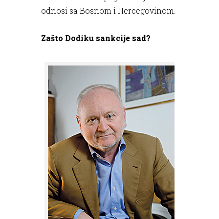
odnosi sa Bosnom i Hercegovinom.
Zašto Dodiku sankcije sad?