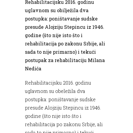
Rehabilitacijsku 2016. godinu
uglavnom su obilježila dva
postupka: poništavanje sudske
presude Alojziju Stepincu iz 1946.
godine (što nije isto što i
rehabilitacija po zakonu Srbije, ali
sada to nije primarno) i tekući
postupak za rehabilitaciju Milana
Nedića
Rehabilitacijsku 2016. godinu
uglavnom su obeležila dva
postupka: poništavanje sudske
presude Alojziju Stepincu iz 1946.
godine (što nije isto što i
rehabilitacija po zakonu Srbije, ali
sada to nije primarno) i tekući