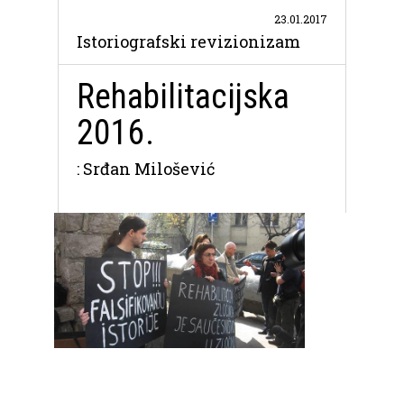
23.01.2017
Istoriografski revizionizam
Rehabilitacijska
2016.
: Srđan Milošević